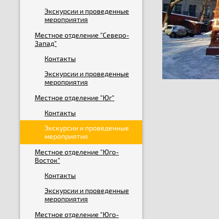
Экскурсии и проведенные
мероприятия
Местное отделение "Северо-
Запад"
Контакты
Экскурсии и проведенные
мероприятия
Местное отделение "Юг"
Контакты
Экскурсии и проведенные
мероприятия
Местное отделение "Юго-
Восток"
Контакты
Экскурсии и проведенные
мероприятия
Местное отделение "Юго-