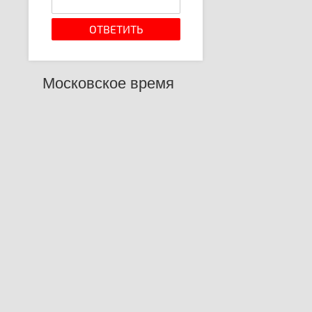
Московское время