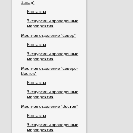
Запад"
Контакты
Экскурсии и проведенные
мероприятия
Местное отделение "Север"
Контакты
Экскурсии и проведенные
мероприятия
Местное отделение "Северо-
Восток"
Контакты
Экскурсии и проведенные
мероприятия
Местное отделение "Восток"
Контакты
Экскурсии и проведенные
мероприятия