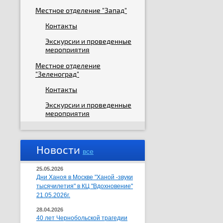
Местное отделение "Запад"
Контакты
Экскурсии и проведенные
мероприятия
Местное отделение
"Зеленоград"
Контакты
Экскурсии и проведенные
мероприятия
Новости
все
25.05.2026
Дни Ханоя в Москве "Ханой -звуки
тысячилетия" в КЦ "Вдохновение"
21.05.2026г.
28.04.2026
40 лет Чернобольской трагедии