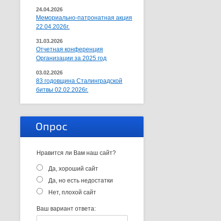
24.04.2026
Мемориально-патронатная акция
22.04.2026г.
31.03.2026
Отчетная конференция
Организации за 2025 год
03.02.2026
83 годовщина Сталинградской
битвы 02.02.2026г.
Опрос
Нравится ли Вам наш сайт?
Да, хороший сайт
Да, но есть недостатки
Нет, плохой сайт
Ваш вариант ответа: