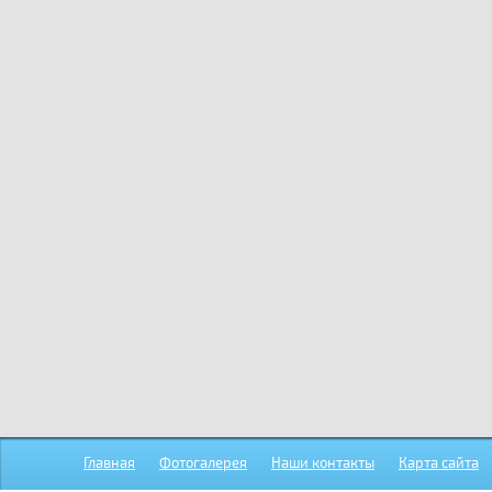
Главная
Фотогалерея
Наши контакты
Карта сайта