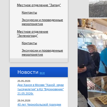
Местное отделение "Запад"
Контакты
Экскурсии и проведенные
мероприятия
Местное отделение
"Зеленоград"
Контакты
Экскурсии и проведенные
мероприятия
Новости
все
25.05.2026
Дни Ханоя в Москве "Ханой -звуки
тысячилетия" в КЦ "Вдохновение"
21.05.2026г.
28.04.2026
40 лет Чернобольской трагедии