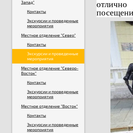
отлично
Запад"
посещение
Контакты
Экскурсии и проведенные
мероприятия
Местное отделение "Север"
Контакты
Экскурсии и проведенные
мероприятия
Местное отделение "Северо-
Восток"
Контакты
Экскурсии и проведенные
мероприятия
Местное отделение "Восток"
Контакты
Экскурсии и проведенные
мероприятия