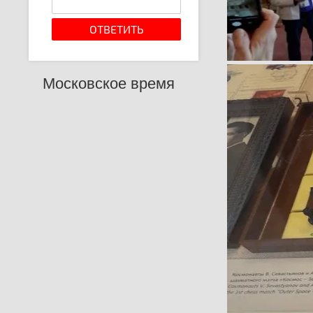
Московское время